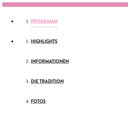
PROGRAMM
HIGHLIGHTS
INFORMATIONEN
DIE TRADITION
FOTOS