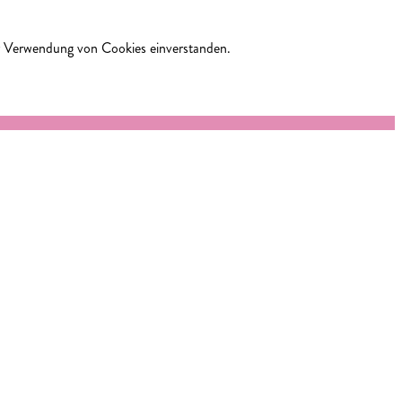
er Verwendung von Cookies einverstanden.