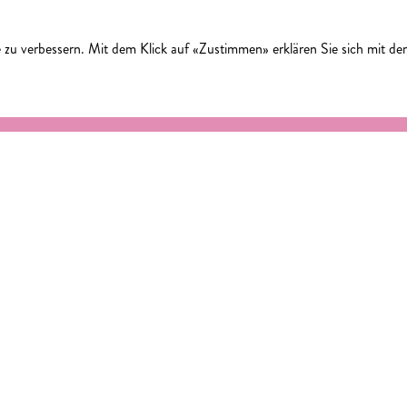
 zu verbessern. Mit dem Klick auf «Zustimmen» erklären Sie sich mit d