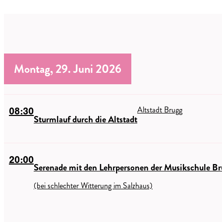
Montag, 29. Juni 2026
Altstadt Brugg
08:30
Sturmlauf durch die Altstadt
20:00
Serenade mit den Lehrpersonen der Musikschule Br
(bei schlechter Witterung im Salzhaus)