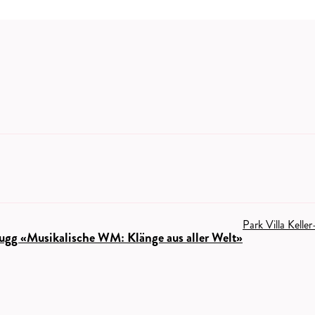
Park Villa Keller
ugg «Musikalische WM: Klänge aus aller Welt»