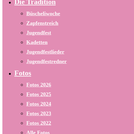
Die Tradition
Büscheliwoche
Zapfenstreich
Jugendfest
Kadetten
Jugendfestlieder
Jugendfestredner
Fotos
Fotos 2026
Fotos 2025
Fotos 2024
Fotos 2023
Fotos 2022
Alle Fotos