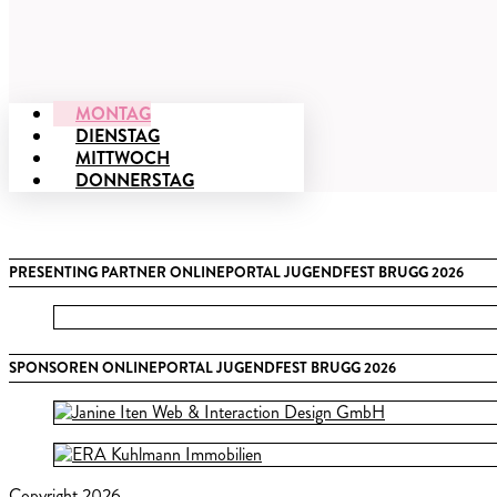
MONTAG
DIENSTAG
MITTWOCH
DONNERSTAG
PRESENTING PARTNER ONLINEPORTAL JUGENDFEST BRUGG 2026
SPONSOREN ONLINEPORTAL JUGENDFEST BRUGG 2026
Copyright 2026