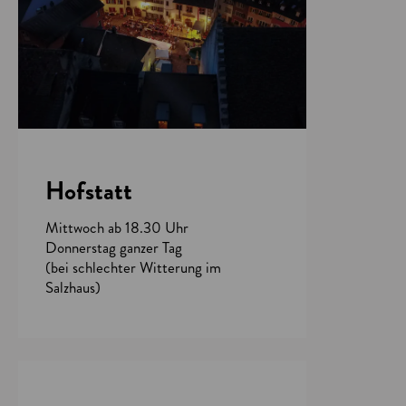
Hofstatt
Mittwoch ab 18.30 Uhr
Donnerstag ganzer Tag
(bei schlechter Witterung im
Salzhaus)