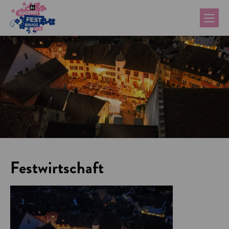
Festwirtschaft