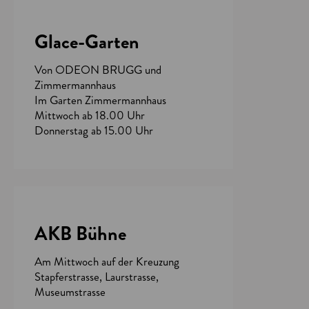
Glace-Garten
Von ODEON BRUGG und
Zimmermannhaus
Im Garten Zimmermannhaus
Mittwoch ab 18.00 Uhr
Donnerstag ab 15.00 Uhr
AKB Bühne
Am Mittwoch auf der Kreuzung
Stapferstrasse, Laurstrasse,
Museumstrasse