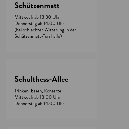
Schützenmatt
Mittwoch ab 18.30 Uhr
Donnerstag ab 14.00 Uhr
(bei schlechter Witterung in der
Schützenmatt-Turnhalle)
Schulthess-Allee
Trinken, Essen, Konzerte
Mittwoch ab 18.00 Uhr
Donnerstag ab 14.00 Uhr