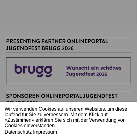
PRESENTING PARTNER ONLINEPORTAL
JUGENDFEST BRUGG 2026
SPONSOREN ONLINEPORTAL JUGENDFEST
BRUGG 2026
Wir verwenden Cookies auf unseren Websites, um diese
laufend für Sie zu verbessern. Mit dem Klick auf
«Zustimmen» erklären Sie sich mit der Verwendung von
Cookies einverstanden.
Datenschutz
Impressum