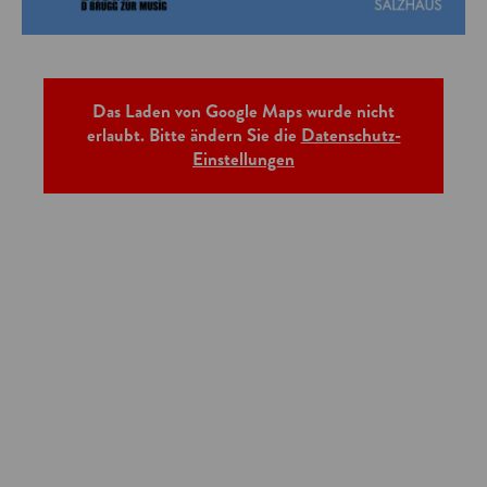
Das Laden von Google Maps wurde nicht
erlaubt. Bitte ändern Sie die
Datenschutz-
Einstellungen