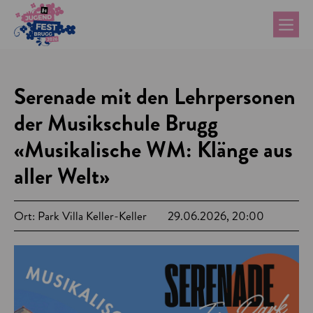
Serenade mit den Lehrpersonen
der Musikschule Brugg
«Musikalische WM: Klänge aus
aller Welt»
Ort: Park Villa Keller-Keller
29.06.2026, 20:00