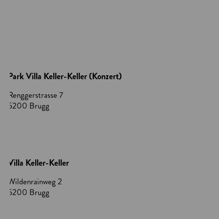
Park Villa Keller-Keller (Konzert)
Renggerstrasse 7
5200 Brugg
Villa Keller-Keller
Wildenrainweg 2
5200 Brugg