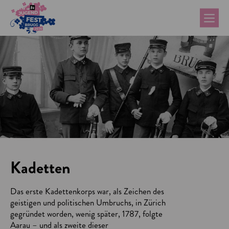
Kadetten
Das erste Kadettenkorps war, als Zeichen des
geistigen und politischen Umbruchs, in Zürich
gegründet worden, wenig später, 1787, folgte
Aarau – und als zweite dieser