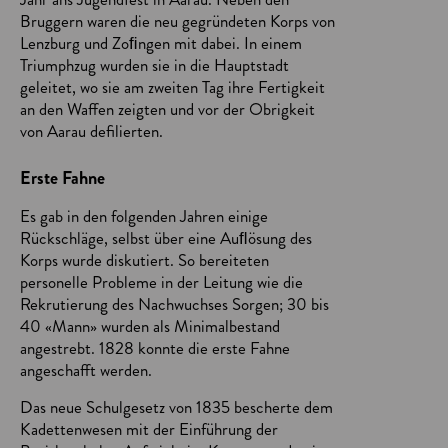
Bruggern waren die neu gegründeten Korps von
Lenzburg und Zoﬁngen mit dabei. In einem
Triumphzug wurden sie in die Hauptstadt
geleitet, wo sie am zweiten Tag ihre Fertigkeit
an den Waffen zeigten und vor der Obrigkeit
von Aarau defilierten.
Erste Fahne
Es gab in den folgenden Jahren einige
Rückschläge, selbst über eine Auﬂösung des
Korps wurde diskutiert. So bereiteten
personelle Probleme in der Leitung wie die
Rekrutierung des Nachwuchses Sorgen; 30 bis
40 «Mann» wurden als Minimalbestand
angestrebt. 1828 konnte die erste Fahne
angeschafft werden.
Das neue Schulgesetz von 1835 bescherte dem
Kadettenwesen mit der Einführung der