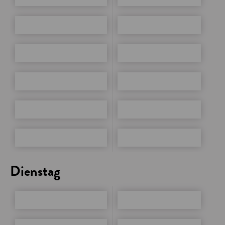
Dienstag