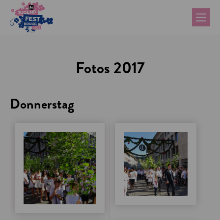
Fotos 2017
Donnerstag