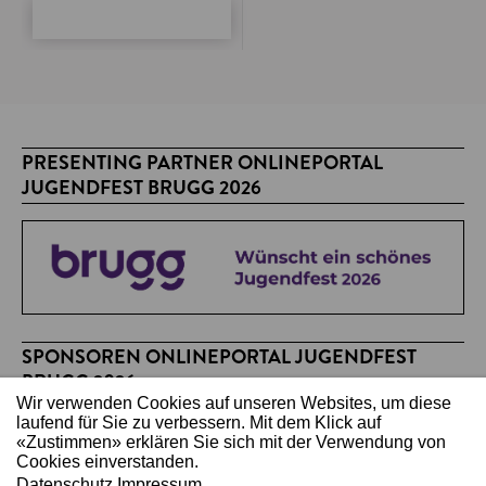
PRESENTING PARTNER ONLINEPORTAL
JUGENDFEST BRUGG 2026
SPONSOREN ONLINEPORTAL JUGENDFEST
BRUGG 2026
Wir verwenden Cookies auf unseren Websites, um diese
laufend für Sie zu verbessern. Mit dem Klick auf
«Zustimmen» erklären Sie sich mit der Verwendung von
Cookies einverstanden.
Datenschutz
Impressum