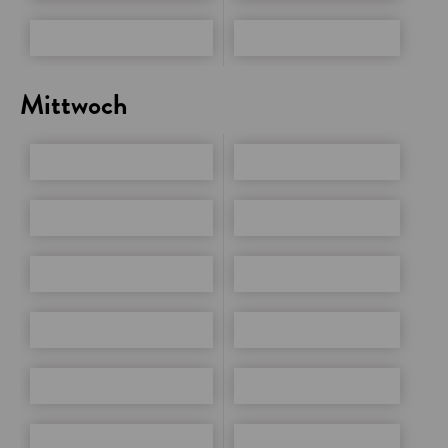
Mittwoch