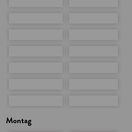
Montag