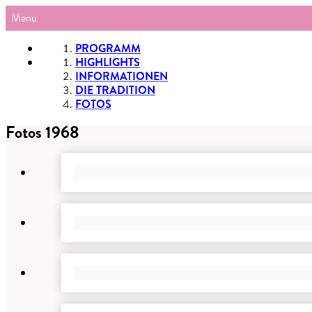
Menu
PROGRAMM
HIGHLIGHTS
INFORMATIONEN
DIE TRADITION
FOTOS
Fotos 1968