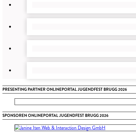
PRESENTING PARTNER ONLINEPORTAL JUGENDFEST BRUGG 2026
SPONSOREN ONLINEPORTAL JUGENDFEST BRUGG 2026