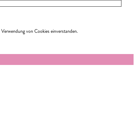
er Verwendung von Cookies einverstanden.