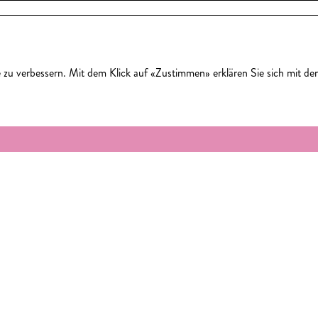
 zu verbessern. Mit dem Klick auf «Zustimmen» erklären Sie sich mit d