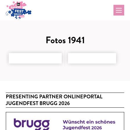
Fotos 1941
PRESENTING PARTNER ONLINEPORTAL
JUGENDFEST BRUGG 2026