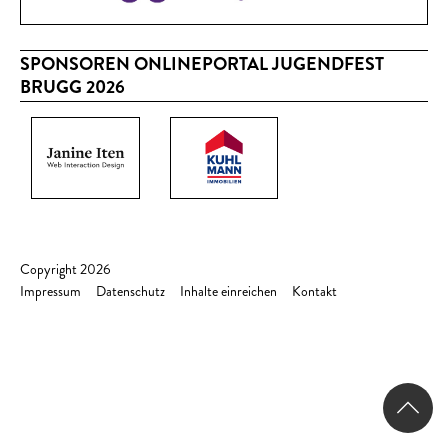
SPONSOREN ONLINEPORTAL JUGENDFEST
BRUGG 2026
Copyright 2026
Impressum
Datenschutz
Inhalte einreichen
Kontakt