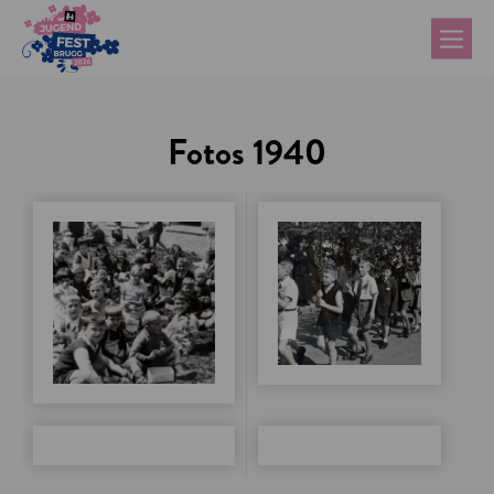
Fotos 1940