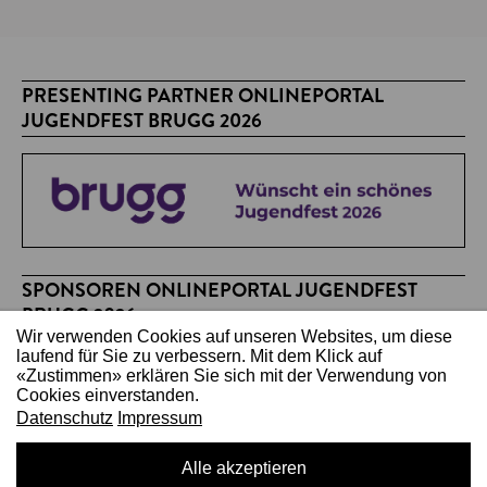
PRESENTING PARTNER ONLINEPORTAL
JUGENDFEST BRUGG 2026
SPONSOREN ONLINEPORTAL JUGENDFEST
BRUGG 2026
Wir verwenden Cookies auf unseren Websites, um diese
laufend für Sie zu verbessern. Mit dem Klick auf
«Zustimmen» erklären Sie sich mit der Verwendung von
Cookies einverstanden.
Datenschutz
Impressum
Alle akzeptieren