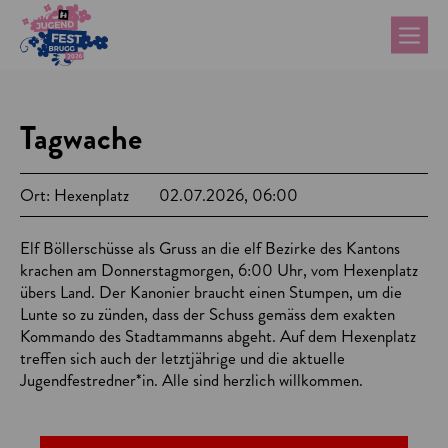
Tagwache
Ort: Hexenplatz
02.07.2026, 06:00
Elf Böllerschüsse als Gruss an die elf Bezirke des Kantons
krachen am Donnerstagmorgen, 6:00 Uhr, vom Hexenplatz
übers Land. Der Kanonier braucht einen Stumpen, um die
Lunte so zu zünden, dass der Schuss gemäss dem exakten
Kommando des Stadtammanns abgeht. Auf dem Hexenplatz
treffen sich auch der letztjährige und die aktuelle
Jugendfestredner*in. Alle sind herzlich willkommen.