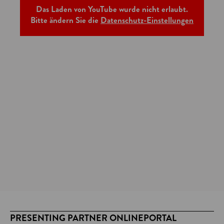
Das Laden von YouTube wurde nicht erlaubt.
Bitte ändern Sie die
Datenschutz-Einstellungen
PRESENTING PARTNER ONLINEPORTAL