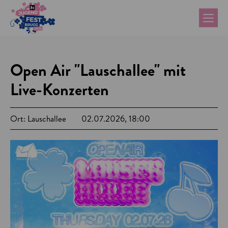
Open Air "Lauschallee" mit
Live-Konzerten
Ort: Lauschallee
02.07.2026, 18:00