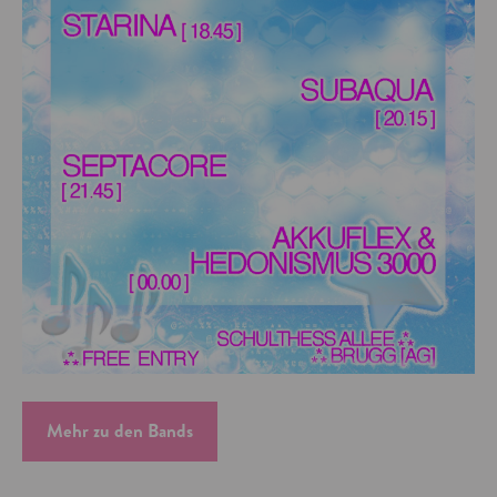
Mehr zu den Bands