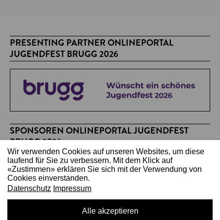
PRESENTING PARTNER ONLINEPORTAL
JUGENDFEST BRUGG 2026
SPONSOREN ONLINEPORTAL JUGENDFEST
BRUGG 2026
Wir verwenden Cookies auf unseren Websites, um diese
laufend für Sie zu verbessern. Mit dem Klick auf
«Zustimmen» erklären Sie sich mit der Verwendung von
Cookies einverstanden.
Datenschutz
Impressum
Alle akzeptieren