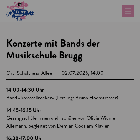
Konzerte mit Bands der
Musikschule Brugg
Ort: Schulthess-Allee
02.07.2026, 14:00
14:00-14:30 Uhr
Band «Rossstallrocker» (Leitung: Bruno Hochstrasser)
14:45-16:15 Uhr
Gesangsschülerinnen und -schüler von Olivia Widmer-
Allemann, begleitet von Demian Coca am Klavier
16:30-17:00 Uhr