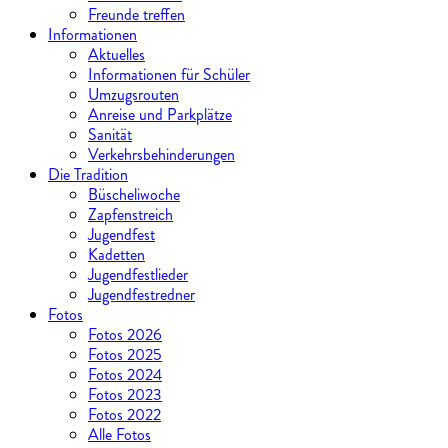
Freunde treffen
Informationen
Aktuelles
Informationen für Schüler
Umzugsrouten
Anreise und Parkplätze
Sanität
Verkehrsbehinderungen
Die Tradition
Büscheliwoche
Zapfenstreich
Jugendfest
Kadetten
Jugendfestlieder
Jugendfestredner
Fotos
Fotos 2026
Fotos 2025
Fotos 2024
Fotos 2023
Fotos 2022
Alle Fotos