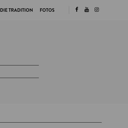
DIE TRADITION
FOTOS