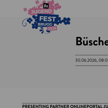
Büsche
30.06.2026, 08:
PRESENTING PARTNER ONLINEPORTAL J