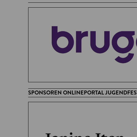
SPONSOREN ONLINEPORTAL JUGENDFEST