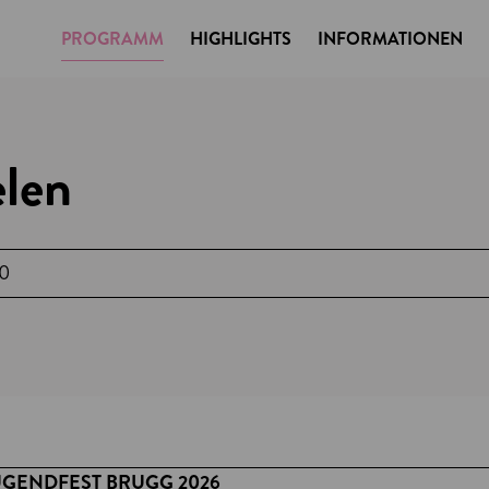
PROGRAMM
HIGHLIGHTS
INFORMATIONEN
len
00
UGENDFEST BRUGG 2026