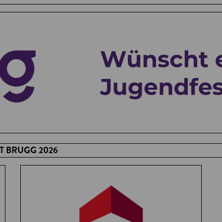
 BRUGG 2026