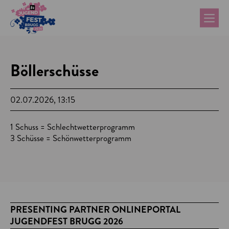
Böllerschüsse
02.07.2026, 13:15
1 Schuss = Schlechtwetterprogramm
3 Schüsse = Schönwetterprogramm
PRESENTING PARTNER ONLINEPORTAL
JUGENDFEST BRUGG 2026