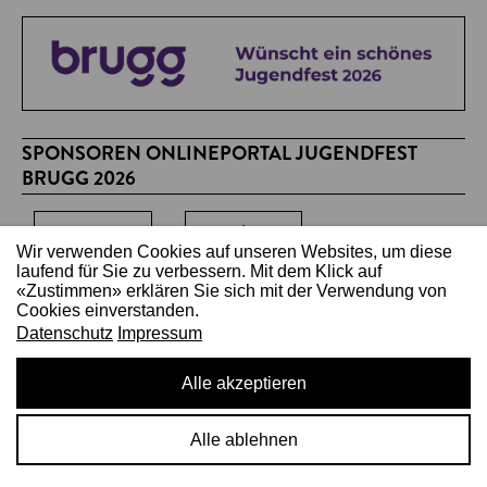
SPONSOREN ONLINEPORTAL JUGENDFEST
BRUGG 2026
Wir verwenden Cookies auf unseren Websites, um diese
laufend für Sie zu verbessern. Mit dem Klick auf
«Zustimmen» erklären Sie sich mit der Verwendung von
Cookies einverstanden.
Datenschutz
Impressum
Copyright 2026
Alle akzeptieren
Impressum
Datenschutz
Inhalte einreichen
Kontakt
Alle ablehnen