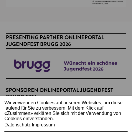
PRESENTING PARTNER ONLINEPORTAL
JUGENDFEST BRUGG 2026
SPONSOREN ONLINEPORTAL JUGENDFEST
BRUGG 2026
Wir verwenden Cookies auf unseren Websites, um diese
laufend für Sie zu verbessern. Mit dem Klick auf
«Zustimmen» erklären Sie sich mit der Verwendung von
Cookies einverstanden.
Datenschutz
Impressum