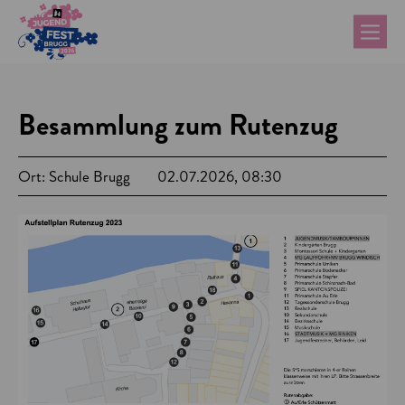
Besammlung zum Rutenzug
Ort: Schule Brugg
02.07.2026, 08:30